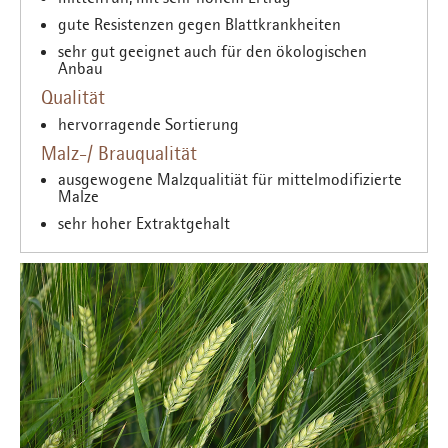
gute Resistenzen gegen Blattkrankheiten
sehr gut geeignet auch für den ökologischen
Anbau
Qualität
hervorragende Sortierung
Malz-/ Brauqualität
ausgewogene Malzqualitiät für mittelmodifizierte
Malze
sehr hoher Extraktgehalt