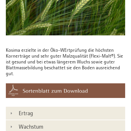
Kosima erzielte in der Öko-WErtprüfung die höchsten
Kornerträge und sehr guter Malzqualität (Flexi-Malt®). Sie
ist gesund und bei etwas längerem Wuchs sowie guter
Blattmassebildung beschattet sie den Boden ausreichend
gut.
Ertrag
Wachstum