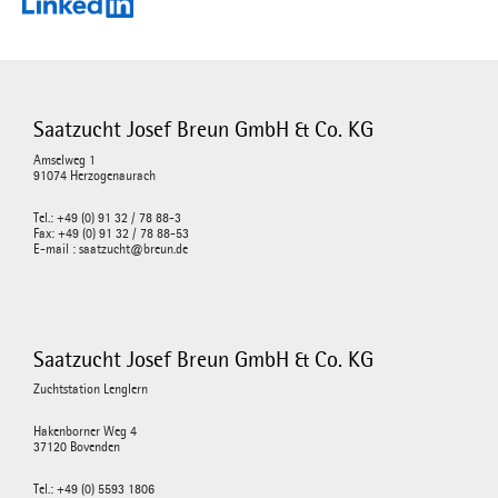
Saatzucht Josef Breun GmbH & Co. KG
Amselweg 1
91074 Herzogenaurach
Tel.: +49 (0) 91 32 / 78 88-3
Fax: +49 (0) 91 32 / 78 88-53
E-mail : saatzucht@breun.de
Saatzucht Josef Breun GmbH & Co. KG
Zuchtstation Lenglern
Hakenborner Weg 4
37120 Bovenden
Tel.: +49 (0) 5593 1806