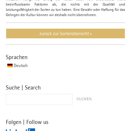
beeinflussbaren Faktoren ab, die nichts mit der Qualität und
Leistungsfähigkeit der Sorten zu tun haben. Eine Gewähr oder Haftung für das
Gelingen der Kultur können wir deshalb nicht übernehmen.
zurück zur Sortenübersicht »
Sprachen
Deutsch
Suche | Search
Folgen | Follow us