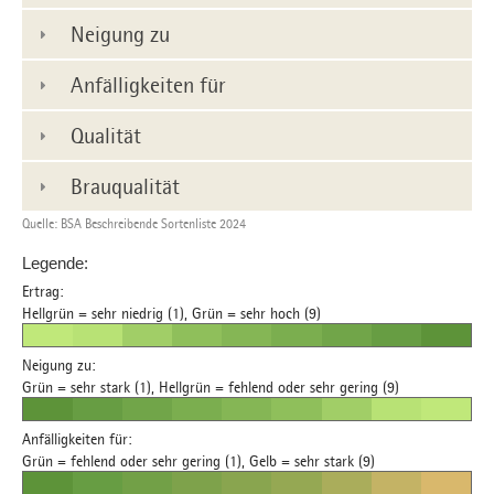
Neigung zu
Anfälligkeiten für
Qualität
Brauqualität
Quelle: BSA Beschreibende Sortenliste 2024
Legende:
Ertrag:
Hellgrün = sehr niedrig (1), Grün = sehr hoch (9)
Neigung zu:
Grün = sehr stark (1), Hellgrün = fehlend oder sehr gering (9)
Anfälligkeiten für:
Grün = fehlend oder sehr gering (1), Gelb = sehr stark (9)