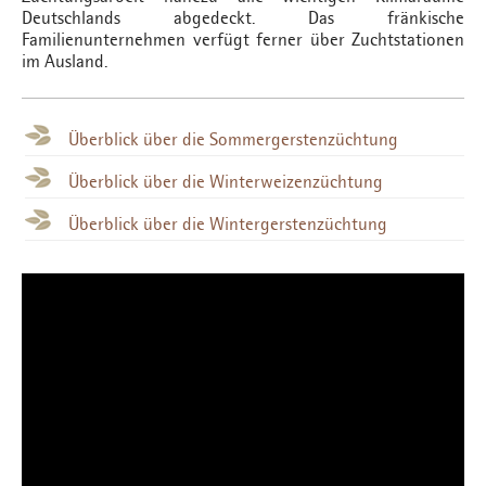
Deutschlands abgedeckt. Das fränkische
Familienunternehmen verfügt ferner über Zuchtstationen
im Ausland.
Überblick über die Sommergerstenzüchtung
Überblick über die Winterweizenzüchtung
Überblick über die Wintergerstenzüchtung