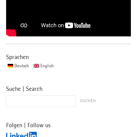
Sprachen
Deutsch
English
Suche | Search
Folgen | Follow us