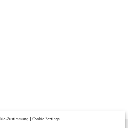
kie-Zustimmung | Cookie Settings