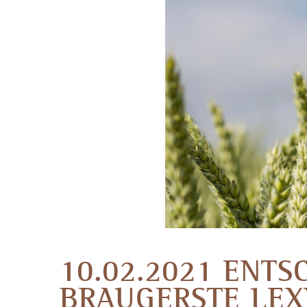
10.02.2021 ENT
BRAUGERSTE LEXY