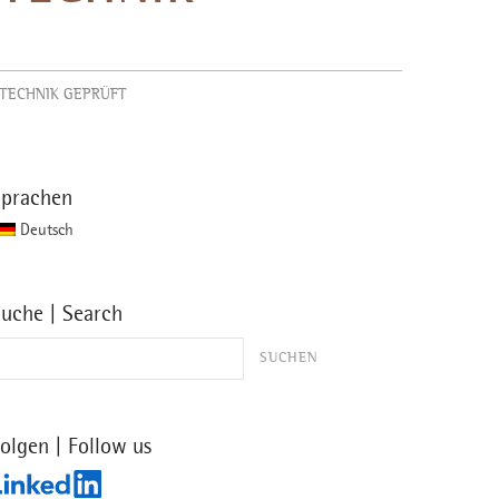
TECHNIK GEPRÜFT
Sprachen
Deutsch
uche | Search
olgen | Follow us