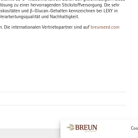
lösung zu einer hervorragenden Stickstoffversorgung. Die sehr
Viskositäten und β-Glucan-Gehalten kennzeichnen bei LEXY in
 Verarbeitungsqualität und Nachhaltigkeit.
. Die internationalen Vertriebspartner sind auf
breunseed.com
Coo